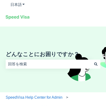
日本語
翻訳のサブメニューを表示
どんなことにお困りですか？
検索フィールドが空なので、候補はありません。
SpeedVisa Help Center for Admin