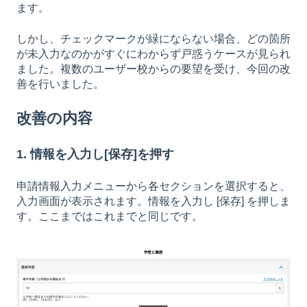
ます。
しかし、チェックマークが緑にならない場合、どの箇所
が未入力なのかがすぐにわからず戸惑うケースが見られ
ました。複数のユーザー校からの要望を受け、今回の改
善を行いました。
改善の内容
1. 情報を入力し[保存]を押す
申請情報入力メニューから各セクションを選択すると、
入力画面が表示されます。情報を入力し [保存] を押しま
す。ここまではこれまでと同じです。