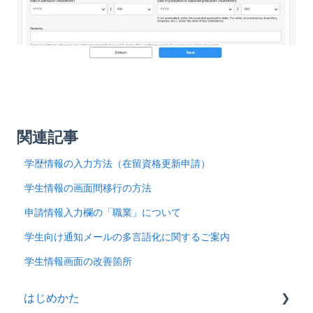
関連記事
学歴情報の入力方法（在留資格更新申請）
学生情報の画面間移行の方法
申請情報入力欄の「職業」について
学生向け通知メールの多言語化に関するご案内
学生情報画面の改善箇所
はじめかた