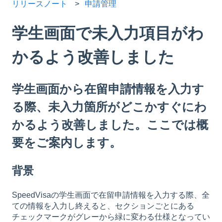
リリースノート
申請管理
学生画面で未入力項目がわ
かるよう改善しました
学生画面から在留申請情報を入力す
る際、未入力箇所がどこかすぐにわ
かるよう改善しました。ここでは概
要をご案内します。
背景
SpeedVisaの学生画面で在留申請情報を入力する際、全
ての情報を入力し終えると、セクションごとにある
チェックマークがグレーから緑に変わる仕様となってい