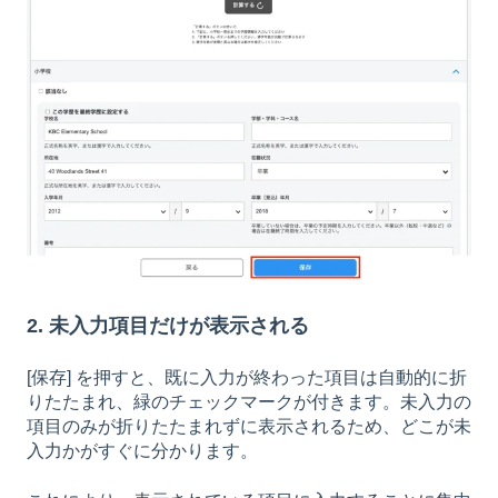
2. 未入力項目だけが表示される
[保存] を押すと、既に入力が終わった項目は自動的に折
りたたまれ、緑のチェックマークが付きます。未入力の
項目のみが折りたたまれずに表示されるため、どこが未
入力かがすぐに分かります。