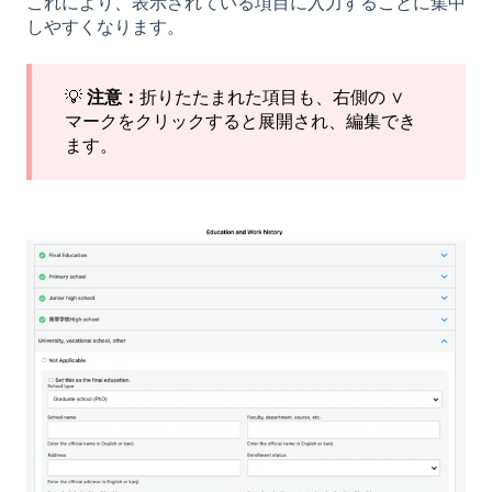
これにより、表示されている項目に入力することに集中
しやすくなります。
💡
注意：
折りたたまれた項目も、右側の ∨
マークをクリックすると展開され、編集でき
ます。