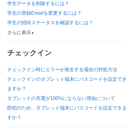
学生データを削除するには？
学生の登録Emailを変更するには？
学生の招待ステータスを確認するには？
さらに表示
▼
チェックイン
チェックイン時にエラーが発生する場合の対処方法
チェックインのタブレット端末にパスコードを設定でき
ますか？
タブレットの充電が100%にならない理由について
防犯のため、タブレット端末にパスコードを設定できま
すか？