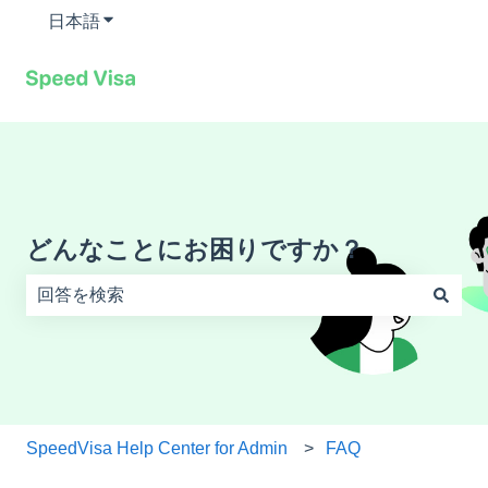
日本語
翻訳のサブメニューを表示
どんなことにお困りですか？
検索フィールドが空なので、候補はありません。
SpeedVisa Help Center for Admin
FAQ