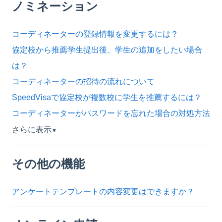
ノミネーション
コーディネーターの登録情報を変更するには？
協定校から推薦学生提出後、学生の追加をしたい場合
は？
コーディネーターの招待の流れについて
SpeedVisaで協定校が複数校に学生を推薦するには？
コーディネーターがパスワードを忘れた場合の対処方法
さらに表示
▼
その他の機能
アンケートテンプレートの内容変更はできますか？