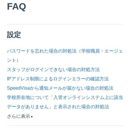
FAQ
設定
パスワードを忘れた場合の対処法（学校職員・エージェ
ント）
スタッフがログインできない場合の対処方法
IPアドレス制限によるログインエラーの確認方法
SpeedVisaから通知メールが届かない場合の対処法
学校所在地について「入管オンラインシステム上に該当
データがありません」と表示された場合の対処法
さらに表示
▼