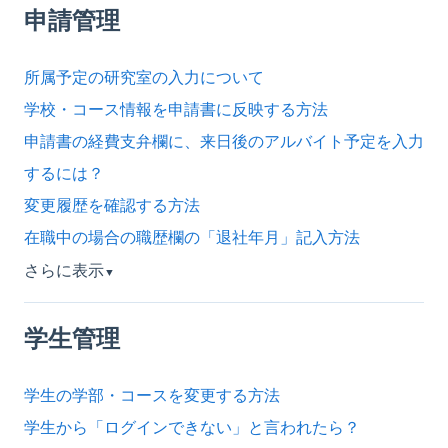
申請管理
所属予定の研究室の入力について
学校・コース情報を申請書に反映する方法
申請書の経費支弁欄に、来日後のアルバイト予定を入力
するには？
変更履歴を確認する方法
在職中の場合の職歴欄の「退社年月」記入方法
さらに表示
▼
学生管理
学生の学部・コースを変更する方法
学生から「ログインできない」と言われたら？